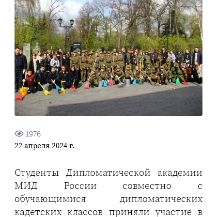
1976
22 апреля 2024 г.
Студенты Дипломатической академии
МИД России совместно с
обучающимися дипломатических
кадетских классов приняли участие в