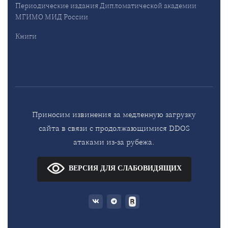
Периодические издания Дипломатической академии
МГИМО МИД России
Книги
Приносим извинения за медленную загрузку
сайта в связи с продолжающимися DDOS
атаками из-за рубежа.
ВЕРСИЯ ДЛЯ СЛАБОВИДЯЩИХ