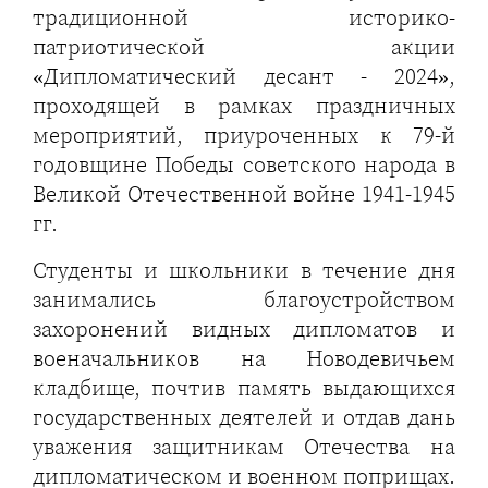
традиционной историко-
патриотической акции
«Дипломатический десант - 2024»,
проходящей в рамках праздничных
мероприятий, приуроченных к 79-й
годовщине Победы советского народа в
Великой Отечественной войне 1941-1945
гг.
Студенты и школьники в течение дня
занимались благоустройством
захоронений видных дипломатов и
военачальников на Новодевичьем
кладбище, почтив память выдающихся
государственных деятелей и отдав дань
уважения защитникам Отечества на
дипломатическом и военном поприщах.