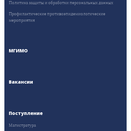
Политика защиты и обработки персональных данных
Профилактические противоэпидемиологические
мероприятия
МГИМО
Вакансии
Поступление
Магистратура