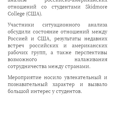
отношений со студентами Skidmore
College (США).
Участники ситуационного анализа
обсудили состояние отношений между
Россией и США, результаты недавних
встреч российских и американских
рабочих групп, а также перспективы
возможного налаживания
сотрудничества между странами.
Мероприятие носило увлекательный и
познавательный характер и вызвало
большой интерес у студентов.