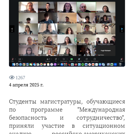
1267
4 апреля 2025 г.
Студенты магистратуры, обучающиеся
по программе "Международная
безопасность и сотрудничество",
приняли участие в ситуационном
анализе российско-американских