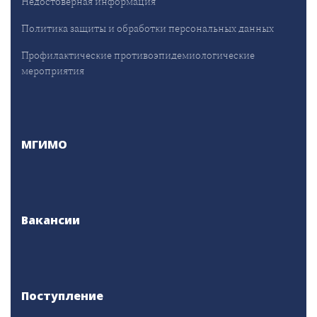
Недостоверная информация
Политика защиты и обработки персональных данных
Профилактические противоэпидемиологические
мероприятия
МГИМО
Вакансии
Поступление