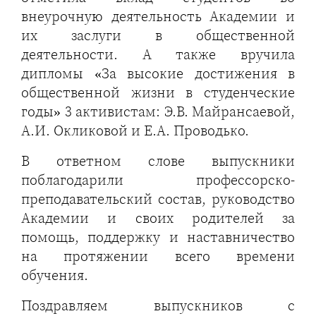
внеурочную деятельность Академии и
их заслуги в общественной
деятельности. А также вручила
дипломы «За высокие достижения в
общественной жизни в студенческие
годы» 3 активистам: Э.В. Майрансаевой,
А.И. Окликовой и Е.А. Проводько.
В ответном слове выпускники
поблагодарили профессорско-
преподавательский состав, руководство
Академии и своих родителей за
помощь, поддержку и наставничество
на протяжении всего времени
обучения.
Поздравляем выпускников с