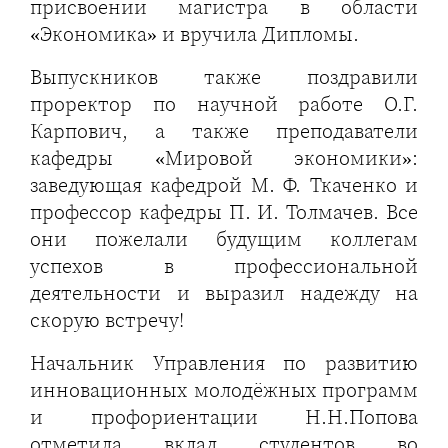
присвоении магистра в области
«Экономика» и вручила Дипломы.
Выпускников также поздравили
проректор по научной работе О.Г.
Карпович, а также преподаватели
кафедры «Мировой экономики»:
заведующая кафедрой М. Ф. Ткаченко и
профессор кафедры П. И. Толмачев. Все
они пожелали будущим коллегам
успехов в профессиональной
деятельности и выразил надежду на
скорую встречу!
Начальник Управления по развитию
инновационных молодёжных программ
и профориентации Н.Н.Попова
отметила вклад студентов во