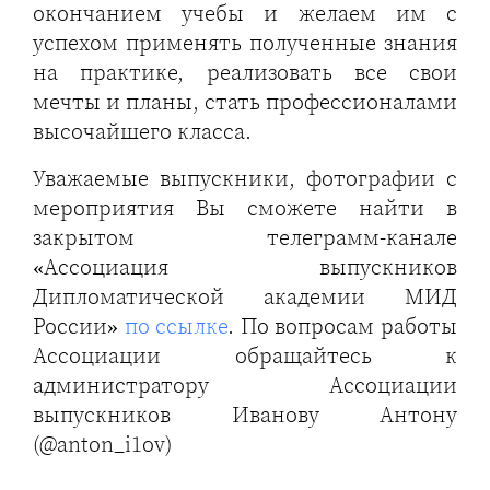
окончанием учебы и желаем им с
успехом применять полученные знания
на практике, реализовать все свои
мечты и планы, стать профессионалами
высочайшего класса.
Уважаемые выпускники, фотографии с
мероприятия Вы сможете найти в
закрытом телеграмм-канале
«Ассоциация выпускников
Дипломатической академии МИД
России»
по ссылке
. По вопросам работы
Ассоциации обращайтесь к
администратору Ассоциации
выпускников Иванову Антону
(@anton_i1ov)