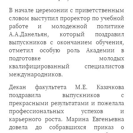
В начале церемонии с приветственным
словом выступил проректор по учебной
работе и молодежной политике
А.А.Данельян, который поздравил
выпускников с окончанием обучения,
отметил особую роль Академии в
подготовке молодых
квалифицированный специалистов
международников.
Декан факультета М.Е. Казачкова
поздравила выпускников с
прекрасными результатами и пожелала
профессиональных успехов и
карьерного роста. Марина Евгеньевна
довела до собравшихся приказ о