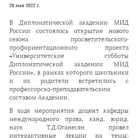
28 мая 2022 г.
В Дипломатической академии МИД
России состоялось открытие нового
сезона просветительского-
профориентационного проекта
«Университетские субботы
Дипломатической академии МИД
России», в рамках которого школьники
и их родители встретились с
профессорско-преподавательским
составом Академии.
В ходе мероприятия доцент кафедры
международного права, канд. юрид.
наук Т.Д.Оганесян провел
интерактивные лекции на темы: