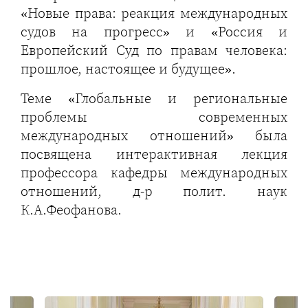
«Новые права: реакция международных
судов на прогресс» и «Россия и
Европейский Суд по правам человека:
прошлое, настоящее и будущее».
Теме «Глобальные и региональные
проблемы современных
международных отношений» была
посвящена интерактивная лекция
профессора кафедры международных
отношений, д-р полит. наук
К.А.Феофанова.