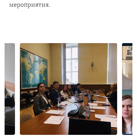
мероприятия.