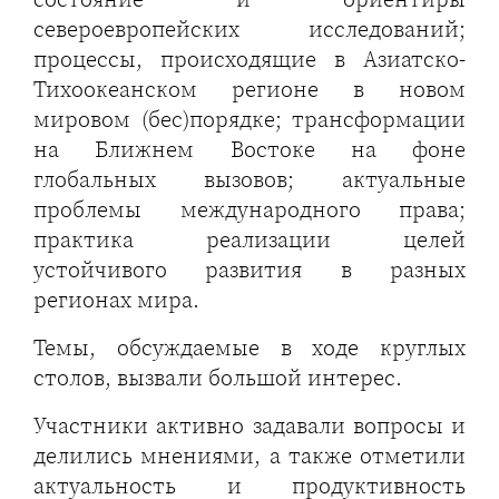
североевропейских исследований;
процессы, происходящие в Азиатско-
Тихоокеанском регионе в новом
мировом (бес)порядке; трансформации
на Ближнем Востоке на фоне
глобальных вызовов; актуальные
проблемы международного права;
практика реализации целей
устойчивого развития в разных
регионах мира.
Темы, обсуждаемые в ходе круглых
столов, вызвали большой интерес.
Участники активно задавали вопросы и
делились мнениями, а также отметили
актуальность и продуктивность