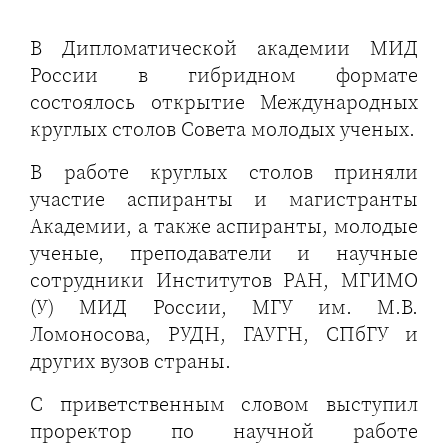
В Дипломатической академии МИД
России в гибридном формате
состоялось открытие Международных
круглых столов Совета молодых ученых.
В работе круглых столов приняли
участие аспиранты и магистранты
Академии, а также аспиранты, молодые
ученые, преподаватели и научные
сотрудники Институтов РАН, МГИМО
(У) МИД России, МГУ им. М.В.
Ломоносова, РУДН, ГАУГН, СПбГУ и
других вузов страны.
С приветственным словом выступил
проректор по научной работе