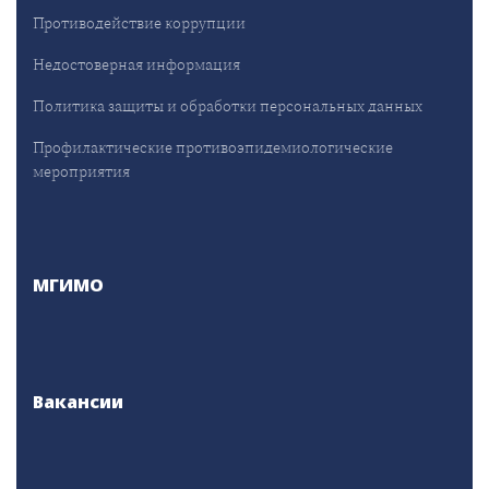
Противодействие коррупции
Недостоверная информация
Политика защиты и обработки персональных данных
Профилактические противоэпидемиологические
мероприятия
МГИМО
Вакансии