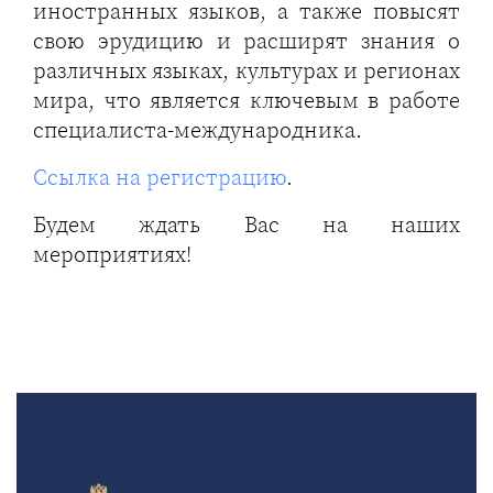
иностранных языков, а также повысят
свою эрудицию и расширят знания о
различных языках, культурах и регионах
мира, что является ключевым в работе
специалиста-международника.
Ссылка на регистрацию
.
Будем ждать Вас на наших
мероприятиях!