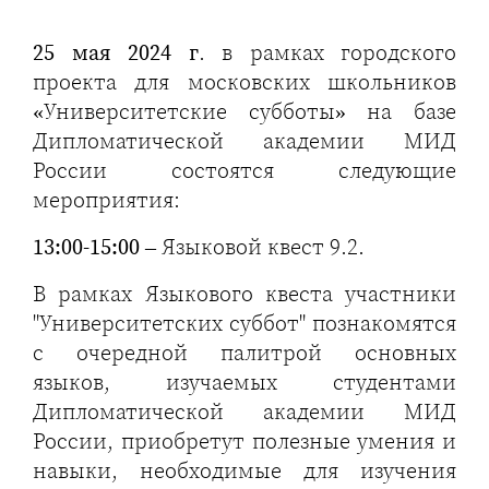
25 мая 2024 г
. в рамках городского
проекта для московских школьников
«Университетские субботы» на базе
Дипломатической академии МИД
России состоятся следующие
мероприятия:
13:00-15:00
– Языковой квест 9.2.
В рамках Языкового квеста участники
"Университетских суббот" познакомятся
с очередной палитрой основных
языков, изучаемых студентами
Дипломатической академии МИД
России, приобретут полезные умения и
навыки, необходимые для изучения