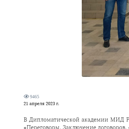
9465
21 апреля 2023 г.
В Дипломатической академии МИД Р
«Переговоры. Заключение договоров,