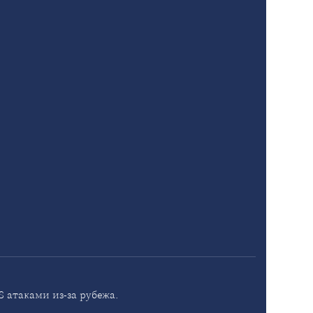
 атаками из-за рубежа.