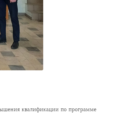
вышения квалификации по программе