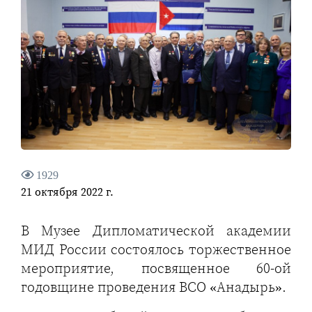
1929
21 октября 2022 г.
В Музее Дипломатической академии
МИД России состоялось торжественное
мероприятие, посвященное 60-ой
годовщине проведения ВСО «Анадырь».