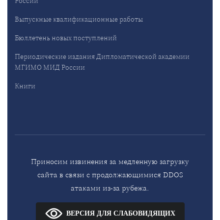
России
Выпускные квалификационные работы
Бюллетень новых поступлений
Периодические издания Дипломатической академии
МГИМО МИД России
Книги
Приносим извинения за медленную загрузку
сайта в связи с продолжающимися DDOS
атаками из-за рубежа.
ВЕРСИЯ ДЛЯ СЛАБОВИДЯЩИХ