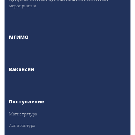
мероприятия
МГИМО
Вакансии
Поступление
Магистратура
Аспирантура