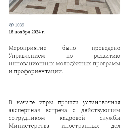
1039
18 ноября 2024 г.
Мероприятие было проведено
Управлением по развитию
инновационных молодёжных программ
и профориентации.
В начале игры прошла установочная
экспертная встреча с действующим
сотрудником кадровой службы
Министерства иностранных дел