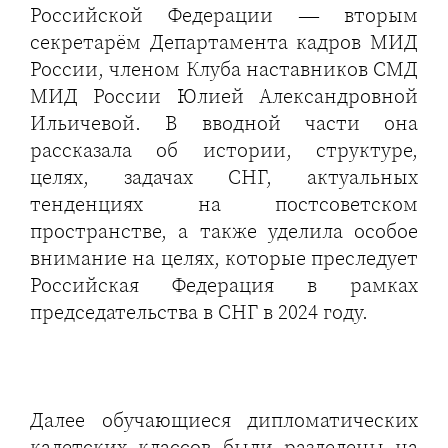
Российской Федерации — вторым
секретарём Департамента кадров МИД
России, членом Клуба наставников СМД
МИД России Юлией Александровной
Ильичевой. В вводной части она
рассказала об истории, структуре,
целях, задачах СНГ, актуальных
тенденциях на постсоветском
пространстве, а также уделила особое
внимание на целях, которые преследует
Российская Федерация в рамках
председательства в СНГ в 2024 году.
Далее обучающиеся дипломатических
кадетских классов были разделены на