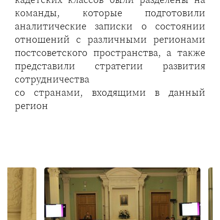
команды, которые подготовили
аналитические записки о состоянии
отношений с различными регионами
постсоветского пространства, а также
представили стратегии развития
сотрудничества
со странами, входящими в данный
регион