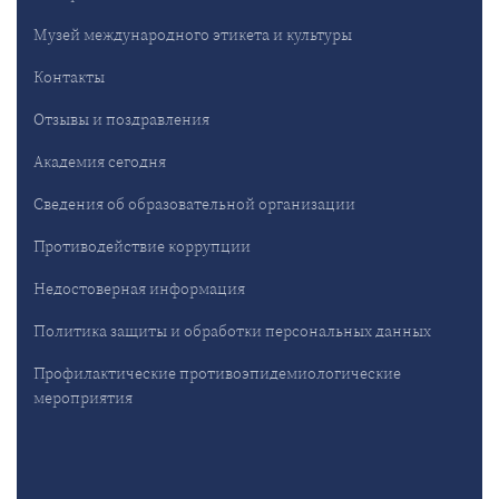
Музей международного этикета и культуры
Контакты
Отзывы и поздравления
Академия сегодня
Сведения об образовательной организации
Противодействие коррупции
Недостоверная информация
Политика защиты и обработки персональных данных
Профилактические противоэпидемиологические
мероприятия