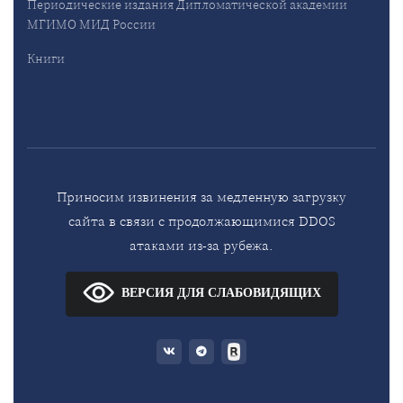
Периодические издания Дипломатической академии
МГИМО МИД России
Книги
Приносим извинения за медленную загрузку
сайта в связи с продолжающимися DDOS
атаками из-за рубежа.
ВЕРСИЯ ДЛЯ СЛАБОВИДЯЩИХ