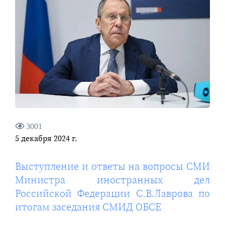
3001
5 декабря 2024 г.
Выступление и ответы на вопросы СМИ
Министра иностранных дел
Российской Федерации С.В.Лаврова по
итогам заседания СМИД ОБСЕ