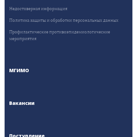
Недостоверная информация
Политика защиты и обработки персональных данных
Профилактические противоэпидемиологические
мероприятия
МГИМО
Вакансии
Поступление