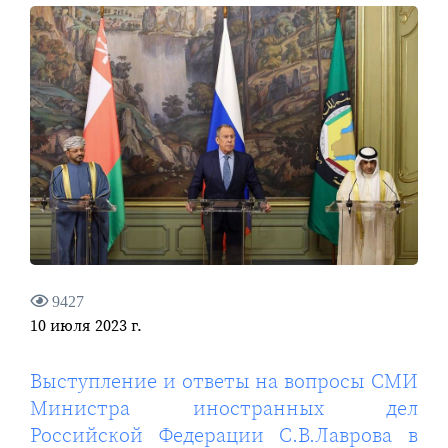
9427
10 июля 2023 г.
Выступление и ответы на вопросы СМИ
Министра иностранных дел
Российской Федерации С.В.Лаврова в