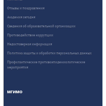
Отзывы и поздравления
Академия сегодня
Сведения об образовательной организации
Противодействие коррупции
Недостоверная информация
Политика защиты и обработки персональных данных
Профилактические противоэпидемиологические
мероприятия
МГИМО