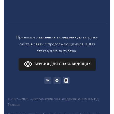
Приносим извинения за медленную загрузку
сайта в связи с продолжающимися DDOS
атаками из-за рубежа.
ВЕРСИЯ ДЛЯ СЛАБОВИДЯЩИХ
© 2002—2026, «Дипломатическая академия МГИМО МИД
России»