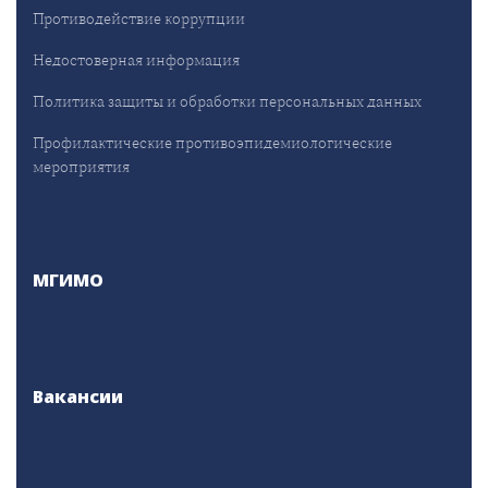
Противодействие коррупции
Недостоверная информация
Политика защиты и обработки персональных данных
Профилактические противоэпидемиологические
мероприятия
МГИМО
Вакансии