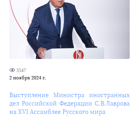
3547
2 ноября 2024 г.
Выступление Министра иностранных
дел Российской Федерации С.В.Лаврова
на XVI Ассамблее Русского мира