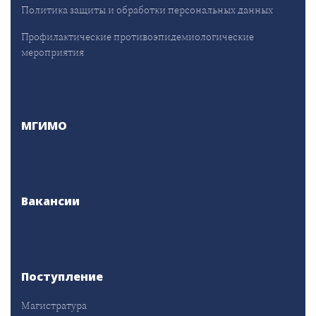
Политика защиты и обработки персональных данных
Профилактические противоэпидемиологические
мероприятия
МГИМО
Вакансии
Поступление
Магистратура