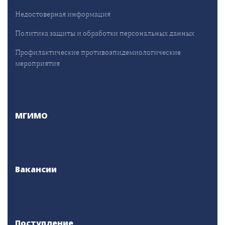
Недостоверная информация
Политика защиты и обработки персональных данных
Профилактические противоэпидемиологические
мероприятия
МГИМО
Вакансии
Поступление