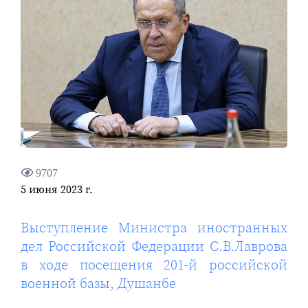
9707
5 июня 2023 г.
Выступление Министра иностранных
дел Российской Федерации С.В.Лаврова
в ходе посещения 201-й российской
военной базы, Душанбе