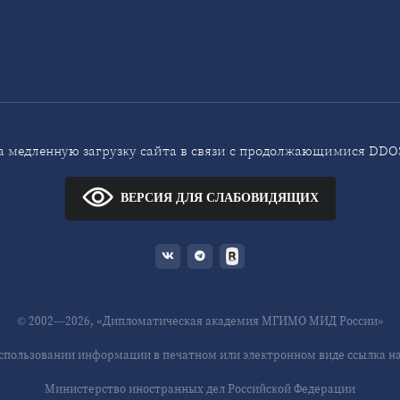
 медленную загрузку сайта в связи с продолжающимися DDOS
ВЕРСИЯ ДЛЯ СЛАБОВИДЯЩИХ
© 2002—2026, «Дипломатическая академия МГИМО МИД России»
спользовании информации в печатном или электронном виде ссылка на 
Министерство иностранных дел Российской Федерации