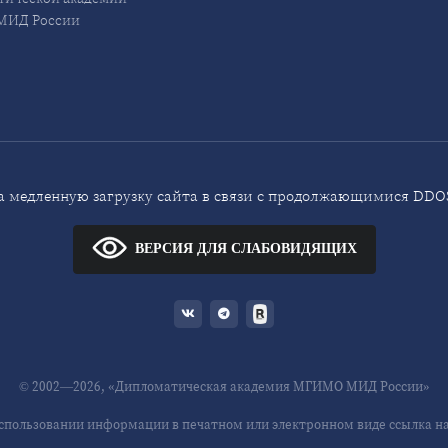
ИД России
 медленную загрузку сайта в связи с продолжающимися DDOS
ВЕРСИЯ ДЛЯ СЛАБОВИДЯЩИХ
© 2002—2026, «Дипломатическая академия МГИМО МИД России»
спользовании информации в печатном или электронном виде ссылка на 