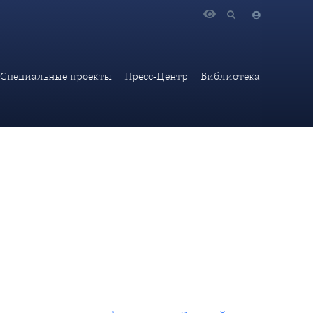
ума «Российская энергетическая неделя»
Специальные проекты
Пресс-Центр
Библиотека