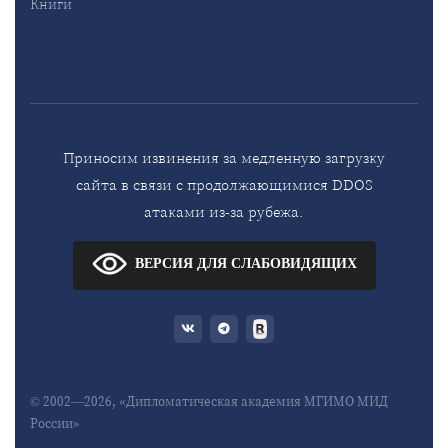
Книги
Приносим извинения за медленную загрузку
сайта в связи с продолжающимися DDOS
атаками из-за рубежа.
ВЕРСИЯ ДЛЯ СЛАБОВИДЯЩИХ
© 2002—2026, «Дипломатическая академия МГИМО МИД
России»