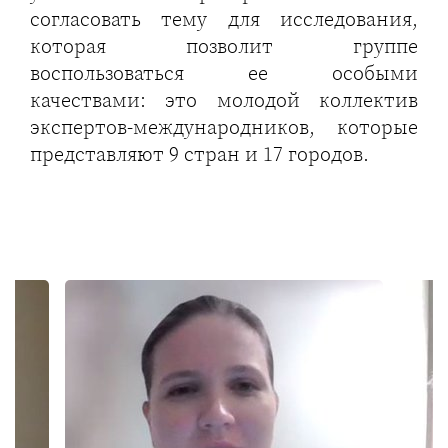
согласовать тему для исследования,
которая позволит группе
воспользоваться ее особыми
качествами: это молодой коллектив
экспертов-международников, которые
представляют 9 стран и 17 городов.