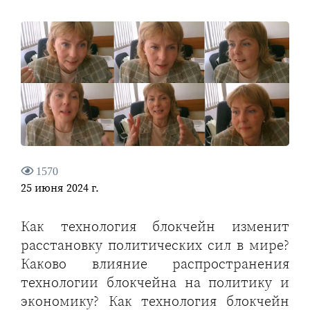
1570
25 июня 2024 г.
Как технология блокчейн изменит
расстановку политических сил в мире?
Каково влияние распространения
технологии блокчейна на политику и
экономику? Как технология блокчейн