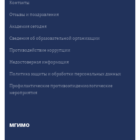
Контакты
Отзывы и поздравления
Академия сегодня
Сведения об образовательной организации
Противодействие коррупции
Недостоверная информация
Политика защиты и обработки персональных данных
Профилактические противоэпидемиологические
мероприятия
МГИМО