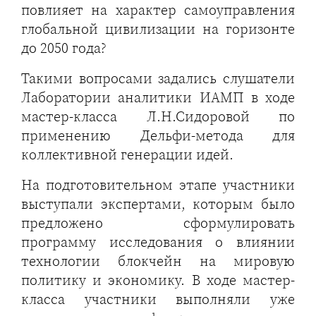
повлияет на характер самоуправления
глобальной цивилизации на горизонте
до 2050 года?
Такими вопросами задались слушатели
Лаборатории аналитики ИАМП в ходе
мастер-класса Л.Н.Сидоровой по
применению Дельфи-метода для
коллективной генерации идей.
На подготовительном этапе участники
выступали экспертами, которым было
предложено сформулировать
программу исследования о влиянии
технологии блокчейн на мировую
политику и экономику. В ходе мастер-
класса участники выполняли уже