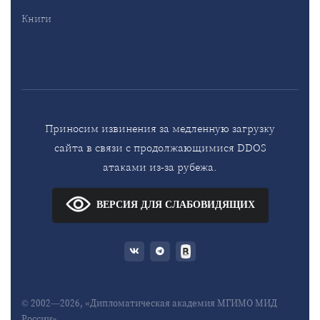
Книги
Приносим извинения за медленную загрузку
сайта в связи с продолжающимися DDOS
атаками из-за рубежа.
ВЕРСИЯ ДЛЯ СЛАБОВИДЯЩИХ
© 2002—2026, «Дипломатическая академия МГИМО МИД
России»