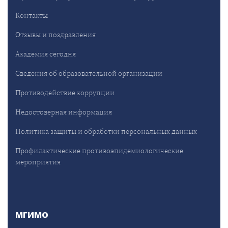
Контакты
Отзывы и поздравления
Академия сегодня
Сведения об образовательной организации
Противодействие коррупции
Недостоверная информация
Политика защиты и обработки персональных данных
Профилактические противоэпидемиологические
мероприятия
МГИМО