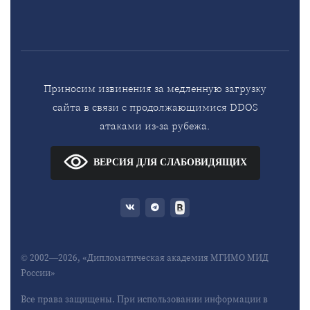
Приносим извинения за медленную загрузку
сайта в связи с продолжающимися DDOS
атаками из-за рубежа.
ВЕРСИЯ ДЛЯ СЛАБОВИДЯЩИХ
© 2002—2026, «Дипломатическая академия МГИМО МИД
России»
Все права защищены. При использовании информации в