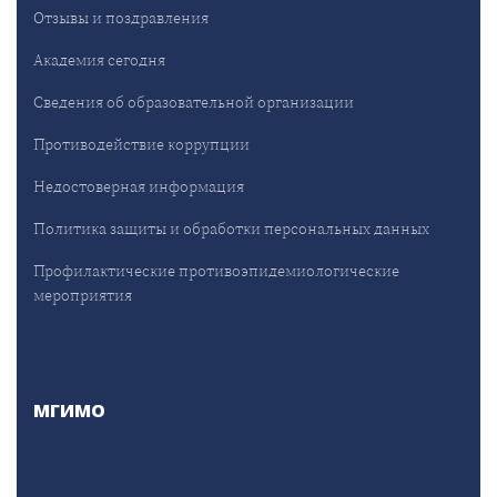
Отзывы и поздравления
Академия сегодня
Сведения об образовательной организации
Противодействие коррупции
Недостоверная информация
Политика защиты и обработки персональных данных
Профилактические противоэпидемиологические
мероприятия
МГИМО