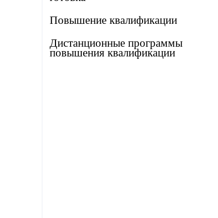
Повышение квалификации
Дистанционные программы
повышения квалификации