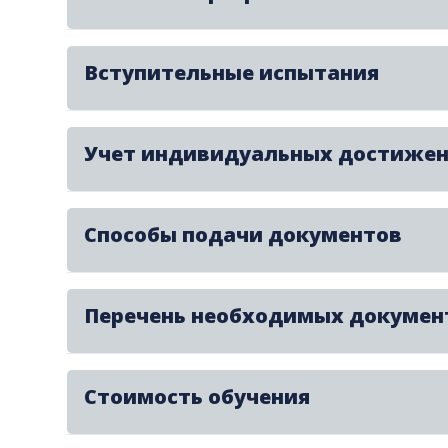
Вступительные испытания
Учет индивидуальных достиже
Способы подачи документов
Перечень необходимых докумен
Стоимость обучения