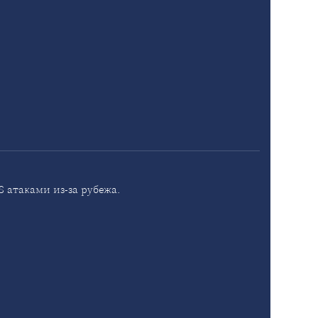
 атаками из-за рубежа.