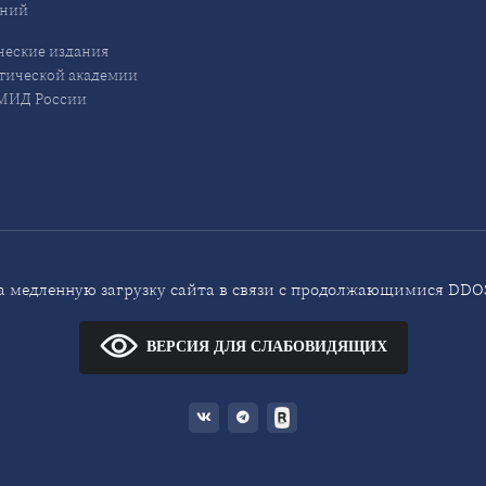
ений
еские издания
ической академии
ИД России
 медленную загрузку сайта в связи с продолжающимися DDOS
ВЕРСИЯ ДЛЯ СЛАБОВИДЯЩИХ