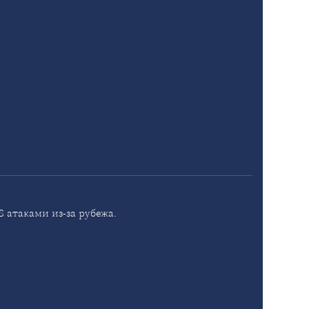
 атаками из-за рубежа.