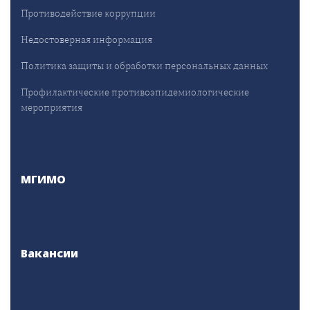
Противодействие коррупции
Недостоверная информация
Политика защиты и обработки персональных данных
Профилактические противоэпидемиологические
мероприятия
МГИМО
Вакансии