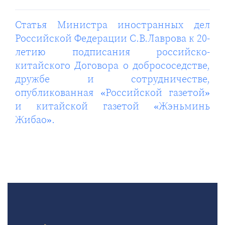
Статья Министра иностранных дел
Российской Федерации С.В.Лаврова к 20-
летию подписания российско-
китайского Договора о добрососедстве,
дружбе и сотрудничестве,
опубликованная «Российской газетой»
и китайской газетой «Жэньминь
Жибао».