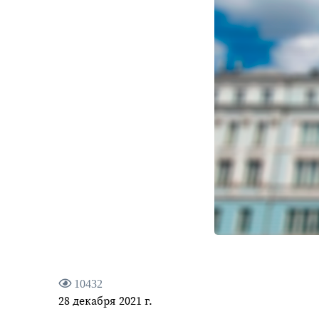
10432
28 декабря 2021 г.