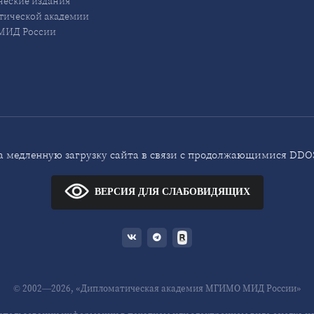
еские издания
ической академии
ИД России
 медленную загрузку сайта в связи с продолжающимися DDOS
ВЕРСИЯ ДЛЯ СЛАБОВИДЯЩИХ
© 2002—2026, «Дипломатическая академия МГИМО МИД России»