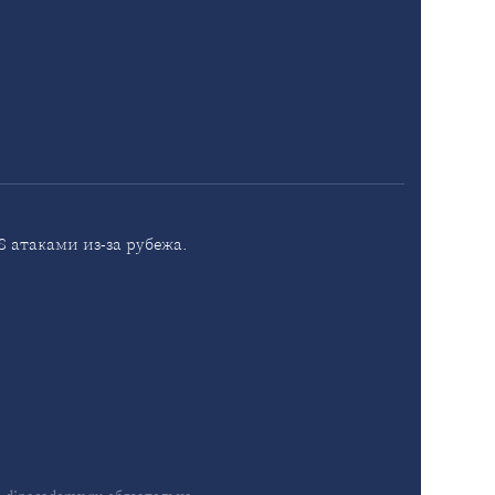
 атаками из-за рубежа.