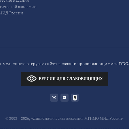
еские издания
ической академии
ИД России
 медленную загрузку сайта в связи с продолжающимися DDOS
ВЕРСИЯ ДЛЯ СЛАБОВИДЯЩИХ
© 2002—2026, «Дипломатическая академия МГИМО МИД России»