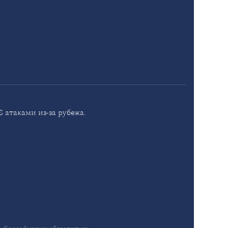
 атаками из-за рубежа.