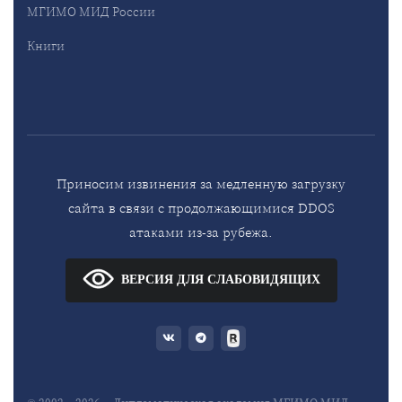
МГИМО МИД России
Книги
Приносим извинения за медленную загрузку
сайта в связи с продолжающимися DDOS
атаками из-за рубежа.
ВЕРСИЯ ДЛЯ СЛАБОВИДЯЩИХ