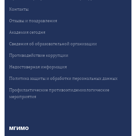
Контакты
Отзывы и поздравления
Академия сегодня
Сведения об образовательной организации
Противодействие коррупции
Недостоверная информация
Политика защиты и обработки персональных данных
Профилактические противоэпидемиологические
мероприятия
МГИМО