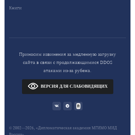
Книги
Приносим извинения за медленную загрузку
сайта в связи с продолжающимися DDOS
атаками из-за рубежа.
ВЕРСИЯ ДЛЯ СЛАБОВИДЯЩИХ
© 2002—2026, «Дипломатическая академия МГИМО МИД
России»