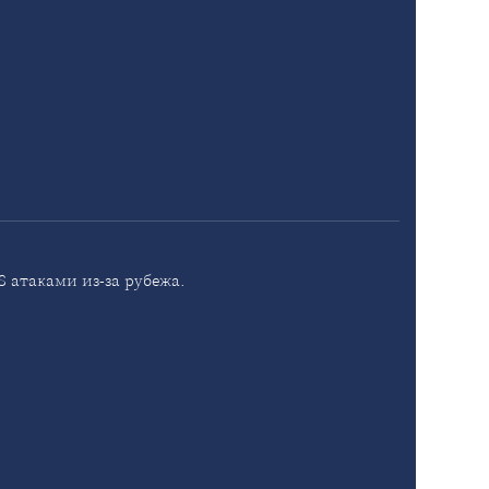
 атаками из-за рубежа.