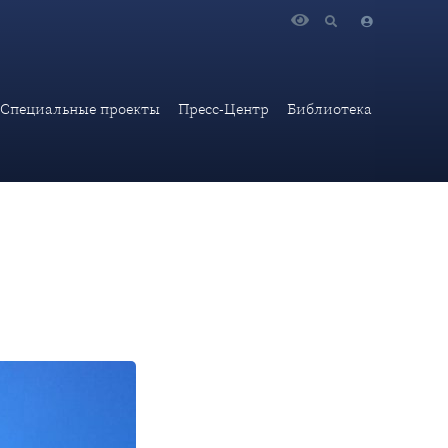
Специальные проекты
Пресс-Центр
Библиотека