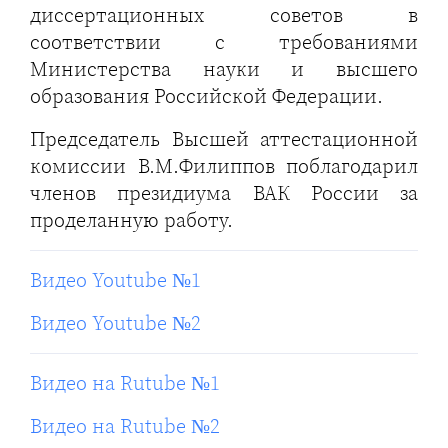
диссертационных советов в
соответствии с требованиями
Министерства науки и высшего
образования Российской Федерации.
Председатель Высшей аттестационной
комиссии В.М.Филиппов поблагодарил
членов президиума ВАК России за
проделанную работу.
Видео Youtube №1
Видео Youtube №2
Видео на Rutube №1
Видео на Rutube №2