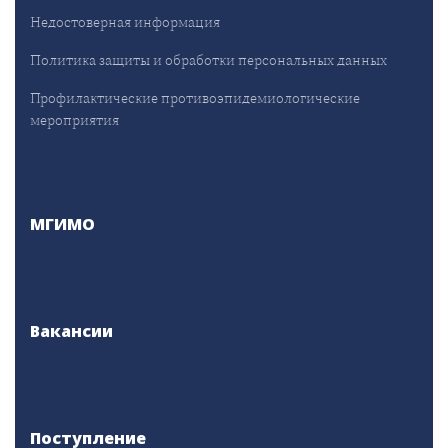
Недостоверная информация
Политика защиты и обработки персональных данных
Профилактические противоэпидемиологические
мероприятия
МГИМО
Вакансии
Поступление