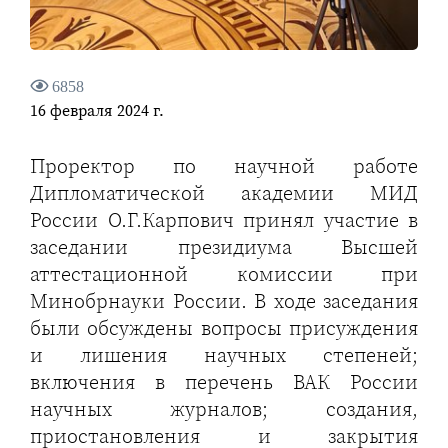
6858
16 февраля 2024 г.
Проректор по научной работе
Дипломатической академии МИД
России О.Г.Карпович принял участие в
заседании президиума Высшей
аттестационной комиссии при
Минобрнауки России. В ходе заседания
были обсуждены вопросы присуждения
и лишения научных степеней;
включения в перечень ВАК России
научных журналов; создания,
приостановления и закрытия