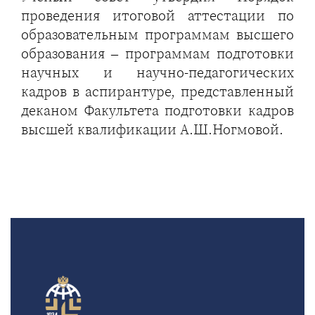
проведения итоговой аттестации по
образовательным программам высшего
образования – программам подготовки
научных и научно-педагогических
кадров в аспирантуре, представленный
деканом Факультета подготовки кадров
высшей квалификации А.Ш.Ногмовой.