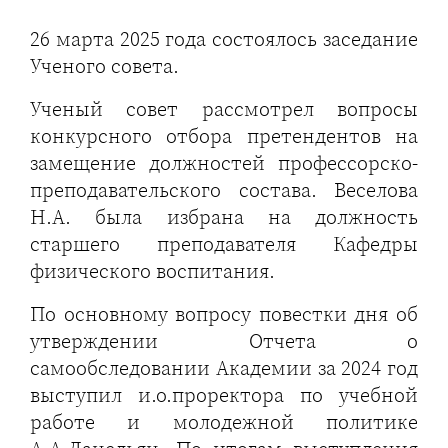
26 марта 2025 года состоялось заседание
Ученого совета.
Ученый совет рассмотрел вопросы
конкурсного отбора претендентов на
замещение должностей профессорско-
преподавательского состава. Веселова
Н.А. была избрана на должность
старшего преподавателя Кафедры
физического воспитания.
По основному вопросу повестки дня об
утверждении Отчета о
самообследовании Академии за 2024 год
выступил и.о.проректора по учебной
работе и молодежной политике