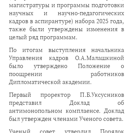
магистратуры и программы подготовки
научных и научно-педагогических
кадров в аспирантуре) набора 2025 года,
также были утверждены изменения в
целый ряд программам.
По итогам выступления начальника
Управления кадров О.А.Малашкиной
было утверждено Положение о
поощрении работников
Дипломатической академии.
Первый проректор П.Б.Уксусников
представил Доклад об
антимонопольном комплаенсе. Доклад
был утвержден членами Ученого совета.
Ученый совет утвердил Порядок