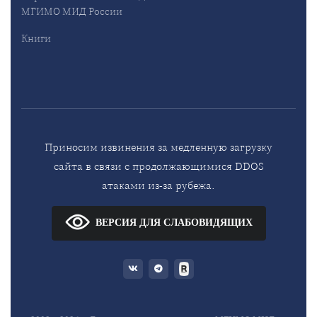
МГИМО МИД России
Книги
Приносим извинения за медленную загрузку
сайта в связи с продолжающимися DDOS
атаками из-за рубежа.
ВЕРСИЯ ДЛЯ СЛАБОВИДЯЩИХ