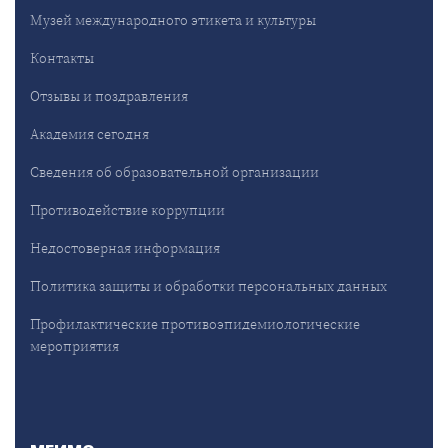
Музей международного этикета и культуры
Контакты
Отзывы и поздравления
Академия сегодня
Сведения об образовательной организации
Противодействие коррупции
Недостоверная информация
Политика защиты и обработки персональных данных
Профилактические противоэпидемиологические
мероприятия