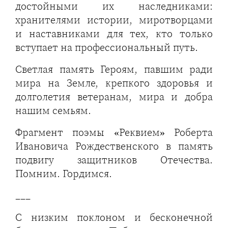
достойными их наследниками:
хранителями истории, миротворцами
и наставниками для тех, кто только
вступает на профессиональный путь.
Светлая память Героям, павшим ради
мира на Земле, крепкого здоровья и
долголетия ветеранам, мира и добра
нашим семьям.
Фрагмент поэмы «Реквием» Роберта
Ивановича Рождественского в память
подвигу защитников Отечества.
Помним. Гордимся.
___
С низким поклоном и бесконечной