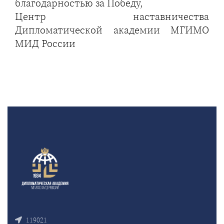
благодарностью за Победу,
Центр наставничества
Дипломатической академии МГИМО
МИД России
119021