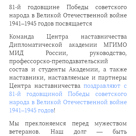
81-й годовщине Победы советского
народа в Великой Отечественной войне
1941–1945 годов посвящается
Команда Центра наставничества
Дипломатической академии МГИМО
МИД России, руководство,
профессорско-преподавательский
состав и студенты Академии, а также
наставники, наставляемые и партнеры
Центра наставничества
поздравляют с
81-й годовщиной Победы советского
народа в Великой Отечественной войне
1941–1945 годов
!
Мы преклоняемся перед мужеством
ветеранов. Наш долг — быть