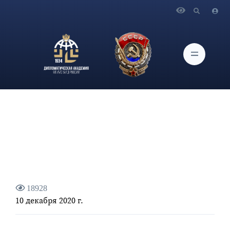
Главная
Новости и Мероприятия
Итоги 2020: будущее формируется уже сегодня
18928
10 декабря 2020 г.