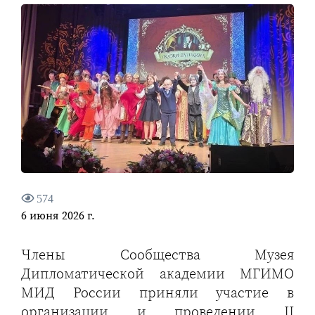
574
6 июня 2026 г.
Члены Сообщества Музея
Дипломатической академии МГИМО
МИД России приняли участие в
организации и проведении II