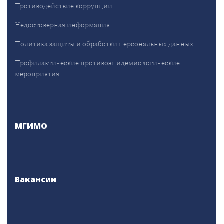
Противодействие коррупции
Недостоверная информация
Политика защиты и обработки персональных данных
Профилактические противоэпидемиологические
мероприятия
МГИМО
Вакансии