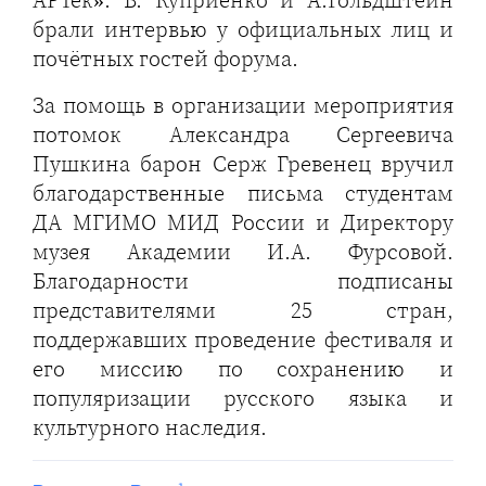
брали интервью у официальных лиц и
почётных гостей форума.
За помощь в организации мероприятия
потомок Александра Сергеевича
Пушкина барон Серж Гревенец вручил
благодарственные письма студентам
ДА МГИМО МИД России и Директору
музея Академии И.А. Фурсовой.
Благодарности подписаны
представителями 25 стран,
поддержавших проведение фестиваля и
его миссию по сохранению и
популяризации русского языка и
культурного наследия.