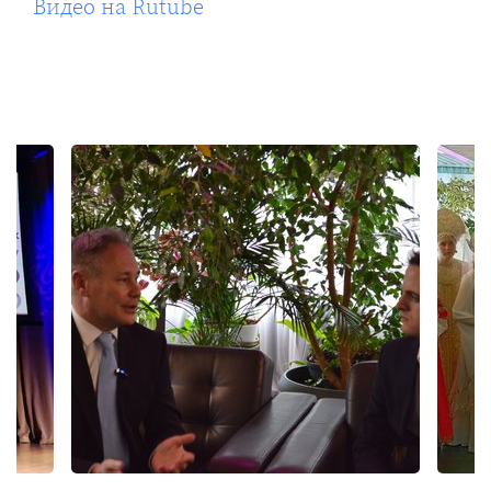
Видео на Rutube