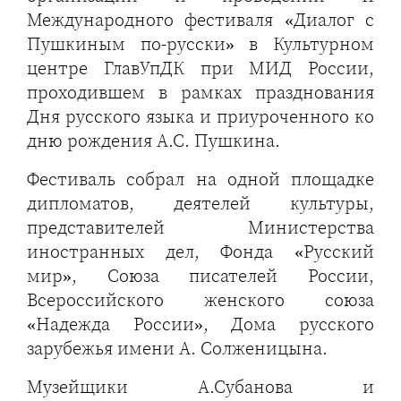
Международного фестиваля «Диалог с
Пушкиным по-русски» в Культурном
центре ГлавУпДК при МИД России,
проходившем в рамках празднования
Дня русского языка и приуроченного ко
дню рождения А.С. Пушкина.
Фестиваль собрал на одной площадке
дипломатов, деятелей культуры,
представителей Министерства
иностранных дел, Фонда «Русский
мир», Союза писателей России,
Всероссийского женского союза
«Надежда России», Дома русского
зарубежья имени А. Солженицына.
Музейщики А.Субанова и