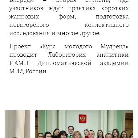
участников ждут практика коротких
жанровых форм, подготовка
новаторского коллективного
исследования и многое другое.
Проект «Курс молодого Мудреца»
проводит Лаборатория аналитики
ИАМП Дипломатической академии
МИД России.