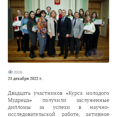
2018
23 декабря 2022 г.
Двадцать участников «Курса молодого
Мудреца» получили заслуженные
дипломы за успехи в научно-
исследовательской работе, активное