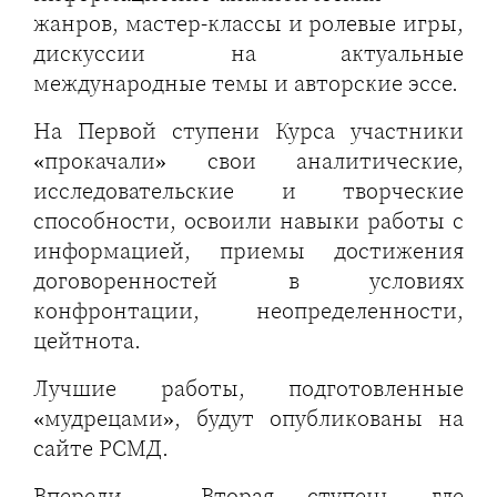
жанров, мастер-классы и ролевые игры,
дискуссии на актуальные
международные темы и авторские эссе.
На Первой ступени Курса участники
«прокачали» свои аналитические,
исследовательские и творческие
способности, освоили навыки работы с
информацией, приемы достижения
договоренностей в условиях
конфронтации, неопределенности,
цейтнота.
Лучшие работы, подготовленные
«мудрецами», будут опубликованы на
сайте РСМД.
Впереди – Вторая ступень, где