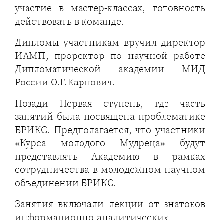
участие в мастер-классах, готовность
действовать в команде.
Дипломы участникам вручил директор
ИАМП, проректор по научной работе
Дипломатической академии МИД
России О.Г.Карпович.
Позади Первая ступень, где часть
занятий была посвящена проблематике
БРИКС. Предполагается, что участники
«Курса молодого Мудреца» будут
представлять Академию в рамках
сотрудничества в молодежном научном
объединении БРИКС.
Занятия включали лекции от знатоков
информационно-аналитических