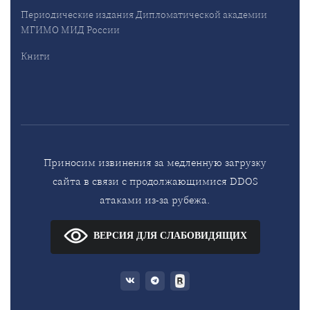
Периодические издания Дипломатической академии
МГИМО МИД России
Книги
Приносим извинения за медленную загрузку
сайта в связи с продолжающимися DDOS
атаками из-за рубежа.
ВЕРСИЯ ДЛЯ СЛАБОВИДЯЩИХ