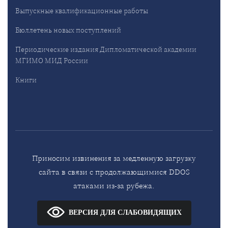
Выпускные квалификационные работы
Бюллетень новых поступлений
Периодические издания Дипломатической академии
МГИМО МИД России
Книги
Приносим извинения за медленную загрузку
сайта в связи с продолжающимися DDOS
атаками из-за рубежа.
ВЕРСИЯ ДЛЯ СЛАБОВИДЯЩИХ