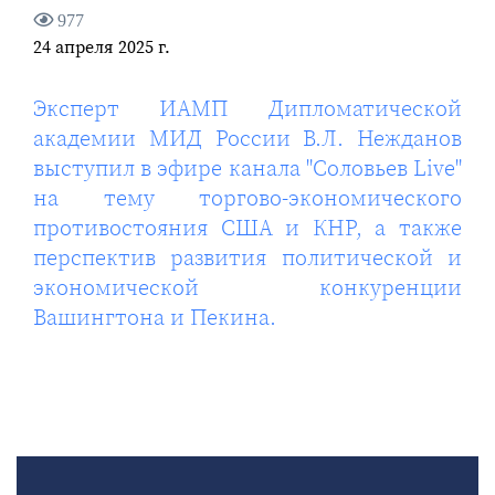
977
24 апреля 2025 г.
Эксперт ИАМП Дипломатической
академии МИД России В.Л. Нежданов
выступил в эфире канала "Соловьев Live"
на тему торгово-экономического
противостояния США и КНР, а также
перспектив развития политической и
экономической конкуренции
Вашингтона и Пекина.