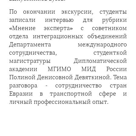
По окончании экскурсии, студенты
записали интервью для рубрики
«Мнение эксперта» с советником
отдела интеграционных объединений
Департамента международного
сотрудничества, студенткой
магистратуры Дипломатической
академии МГИМО МИД России
Полиной Денисовной Девяткиной. Тема
разговора - сотрудничество стран
Евразии в транспортной сфере и
личный профессиональный опыт.