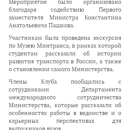
Мероприятие было организовано
благодаря содействию Первого
заместителя Министра Константина
Анатольевича Пашкова.
Участникам была проведена экскурсия
по Музею Минтранса, в рамках которой
студентам рассказали об истории
развития транспорта в России, а также
о становлении самого Министерства.
Члены Клуба пообщались с
сотрудниками Департамента
международного сотрудничества
Министерства, которые рассказали об
особенностях работы в ведомстве и о
карьерных перспективах для
выпускников вузов.