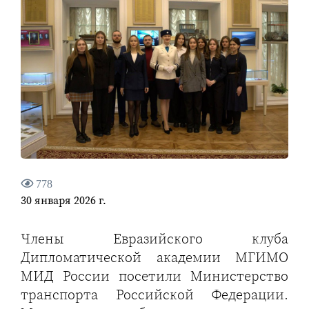
778
30 января 2026 г.
Члены Евразийского клуба
Дипломатической академии МГИМО
МИД России посетили Министерство
транспорта Российской Федерации.