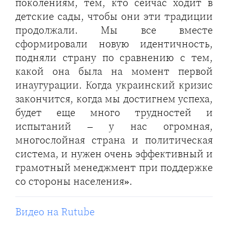
поколениям, тем, кто сейчас ходит в
детские сады, чтобы они эти традиции
продолжали. Мы все вместе
сформировали новую идентичность,
подняли страну по сравнению с тем,
какой она была на момент первой
инаугурации. Когда украинский кризис
закончится, когда мы достигнем успеха,
будет еще много трудностей и
испытаний – у нас огромная,
многослойная страна и политическая
система, и нужен очень эффективный и
грамотный менеджмент при поддержке
со стороны населения».
Видео на Rutube