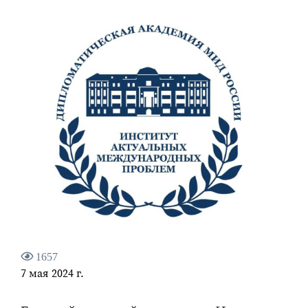
1657
7 мая 2024 г.