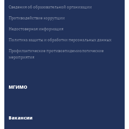
Сведения об образовательной организации
Противодействие коррупции
Недостоверная информация
Политика защиты и обработки персональных данных
Профилактические противоэпидемиологические
мероприятия
МГИМО
Вакансии