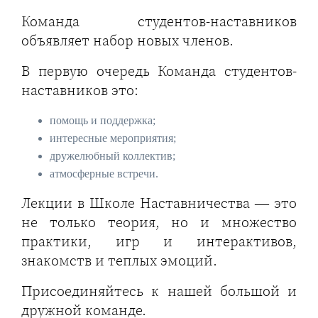
Команда студентов-наставников
объявляет набор новых членов.
В первую очередь Команда студентов-
наставников это:
помощь и поддержка;
интересные мероприятия;
дружелюбный коллектив;
атмосферные встречи.
Лекции в Школе Наставничества — это
не только теория, но и множество
практики, игр и интерактивов,
знакомств и теплых эмоций.
Присоединяйтесь к нашей большой и
дружной команде.