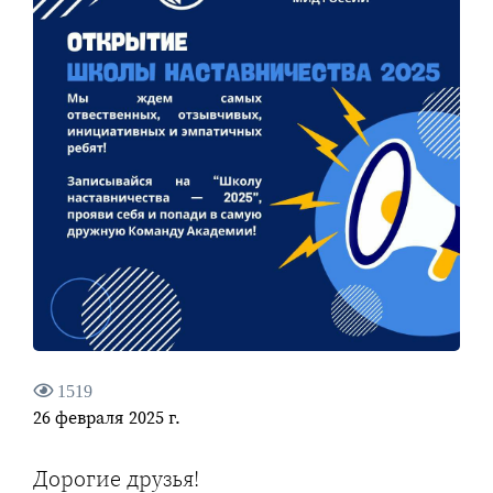
1519
26 февраля 2025 г.
Дорогие друзья!