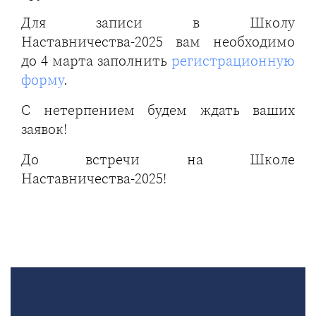
Для записи в Школу
Наставничества-2025 вам необходимо
до 4 марта заполнить
регистрационную
форму
.
С нетерпением будем ждать ваших
заявок!
До встречи на Школе
Наставничества-2025!