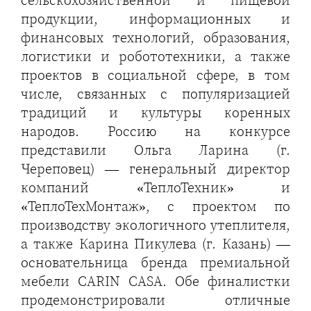
продукции, информационных и
финансовых технологий, образования,
логистики и робототехники, а также
проектов в социальной сфере, в том
числе, связанных с популяризацией
традиций и культуры коренных
народов. Россию на конкурсе
представили Ольга Ларина (г.
Череповец) — генеральный директор
компаний «ТеплоТехник» и
«ТеплоТехМонтаж», с проектом по
производству экологичного утеплителя,
а также Карина Пикулева (г. Казань) —
основательница бренда премиальной
мебели CARIN CASA. Обе финалистки
продемонстрировали отличные