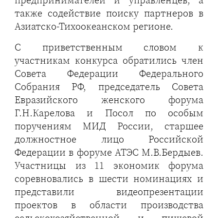
также содействие поиску партнеров в
Азиатско-Тихоокеанском регионе.
С приветственным словом к
участникам конкурса обратились член
Совета Федерации Федерального
Собрания РФ, председатель Совета
Евразийского женского форума
Г.Н.Карелова и Посол по особым
поручениям МИД России, старшее
должностное лицо Российской
Федерации в форуме АТЭС М.В.Бердыев.
Участницы из 11 экономик форума
соревновались в шести номинациях и
представили видеопрезентации
проектов в области производства
сельскохозяйственной и пищевой