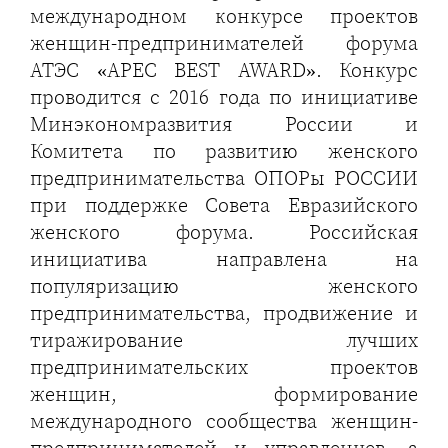
международном конкурсе проектов
женщин-предпринимателей форума
АТЭС «APEC BEST AWARD». Конкурс
проводится с 2016 года по инициативе
Минэкономразвития России и
Комитета по развитию женского
предпринимательства ОПОРы РОССИИ
при поддержке Совета Евразийского
женского форума. Российская
инициатива направлена на
популяризацию женского
предпринимательства, продвижение и
тиражирование лучших
предпринимательских проектов
женщин, формирование
международного сообщества женщин-
предпринимателей и управленцев, а