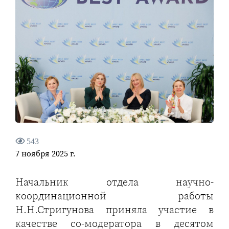
543
7 ноября 2025 г.
Начальник отдела научно-
координационной работы
Н.Н.Стригунова приняла участие в
качестве со-модератора в десятом