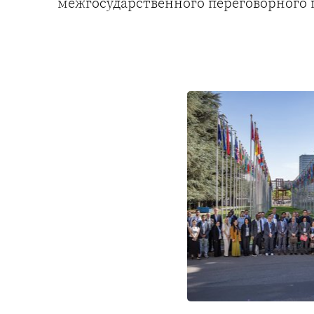
межгосударственного переговорного 