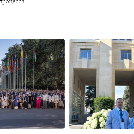
процесса.