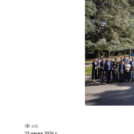
446
23 июня 2026 г.