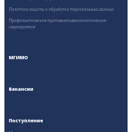
Политика защиты и обработки персональных данных
Профилактические противоэпидемиологические
мероприятия
МГИМО
Вакансии
Поступление