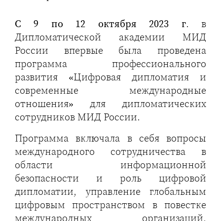
С 9 по 12 октября 2023 г
. в
Дипломатической академии МИД
России впервые была проведена
программа профессионального
развития «Цифровая дипломатия и
современные международные
отношения» для дипломатических
сотрудников МИД России.
Программа включала в себя вопросы
международного сотрудничества в
области информационной
безопасности и роль цифровой
дипломатии, управление глобальным
цифровым пространством в повестке
международных организаций,