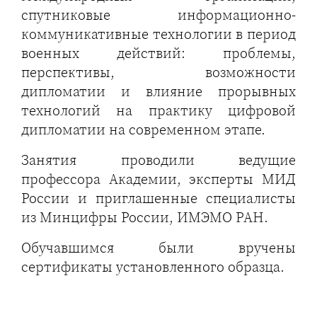
спутниковые информационно-
коммуникативные технологии в период
военных действий: проблемы,
перспективы, возможности
дипломатии и влияние прорывных
технологий на практику цифровой
дипломатии на современном этапе.
Занятия проводили ведущие
профессора Академии, эксперты МИД
России и приглашенные специалисты
из Минцифры России, ИМЭМО РАН.
Обучавшимся были вручены
сертификаты установленного образца.