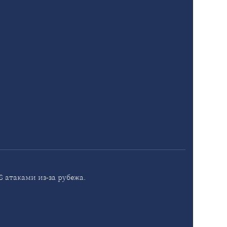
 атаками из-за рубежа.