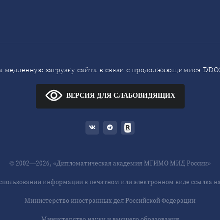
 медленную загрузку сайта в связи с продолжающимися DDOS
ВЕРСИЯ ДЛЯ СЛАБОВИДЯЩИХ
© 2002—2026, «Дипломатическая академия МГИМО МИД России»
спользовании информации в печатном или электронном виде ссылка на 
Министерство иностранных дел Российской Федерации
Министерство науки и высшего образования