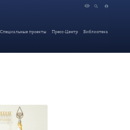
Специальные проекты
Пресс-Центр
Библиотека