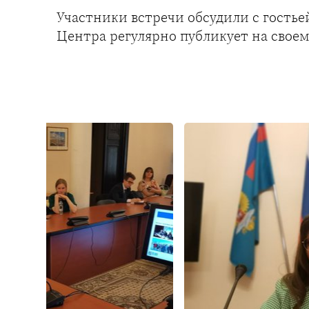
Участники встречи обсудили с гостье
Центра регулярно публикует на своем