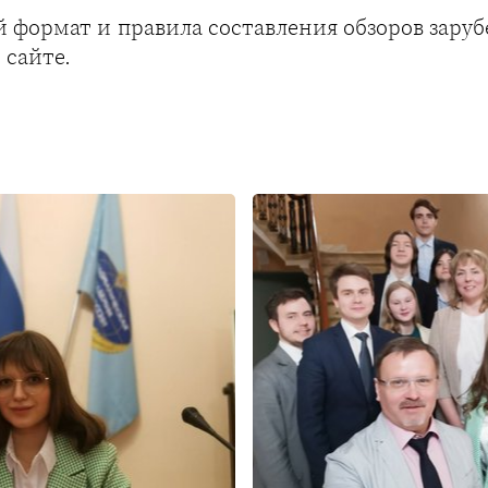
й формат и правила составления обзоров зар
 сайте.