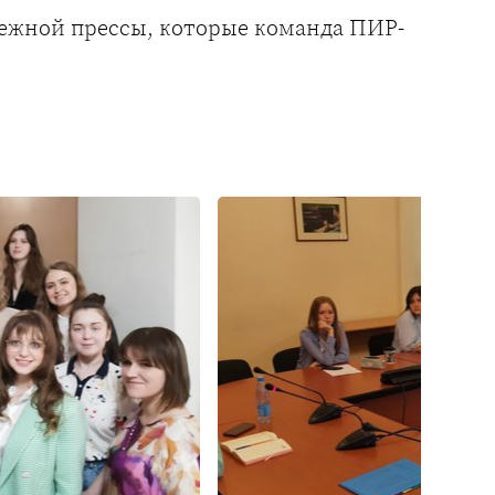
убежной прессы, которые команда ПИР-