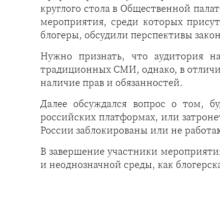
круглого стола в Общественной палат
мероприятия, среди которых присут
блогеры, обсудили перспективы закон
Нужно признать, что аудитория н
традиционных СМИ, однако, в отличие
наличие прав и обязанностей.
Далее обсуждался вопрос о том, б
российских платформах, или затроне
России заблокированы или не работа
В завершение участники мероприятия
и неоднозначной среды, как блогерска