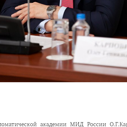
ломатической академии МИД России О.Г.Кар