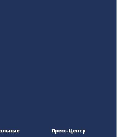
альные
Пресс-Центр