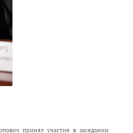
пович принял участие в заседании