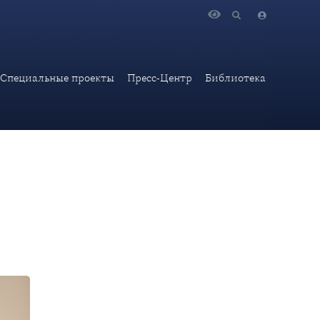
палате Российской Федерации
Специальные проекты
Пресс-Центр
Библиотека