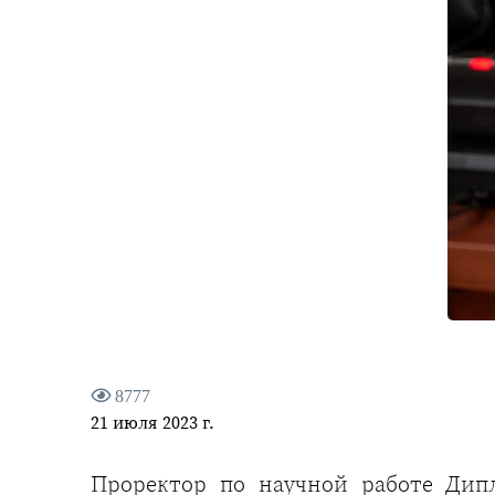
8777
21 июля 2023 г.
Проректор по научной работе Дип