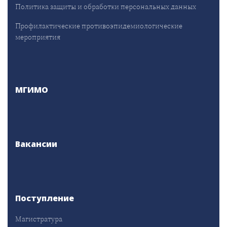
Политика защиты и обработки персональных данных
Профилактические противоэпидемиологические
мероприятия
МГИМО
Вакансии
Поступление
Магистратура