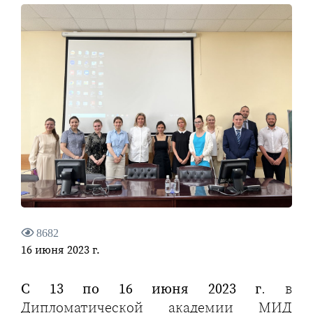
8682
16 июня 2023 г.
С 13 по 16 июня 2023 г
. в
Дипломатической академии МИД