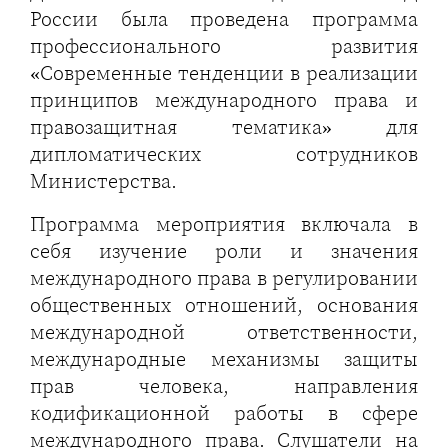
России была проведена программа
профессионального развития
«Современные тенденции в реализации
принципов международного права и
правозащитная тематика» для
дипломатических сотрудников
Министерства.
Программа мероприятия включала в
себя изучение роли и значения
международного права в регулировании
общественных отношений, основания
международной ответственности,
международные механизмы защиты
прав человека, направления
кодификационной работы в сфере
международного права. Слушатели на