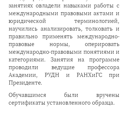
занятиях овладели навыками работы с
международными правовыми актами и
юридической терминологией,
научились анализировать, толковать и
правильно применять международно-
правовые нормы, оперировать
международно-правовыми понятиями и
категориями. Занятия на программе
проводили ведущие профессора
Академии, РУДН и РАНХиГС при
Президенте.
Обучавшимся были вручены
сертификаты установленного образца.