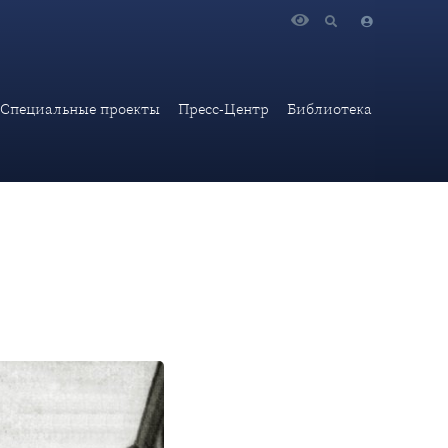
Специальные проекты
Пресс-Центр
Библиотека