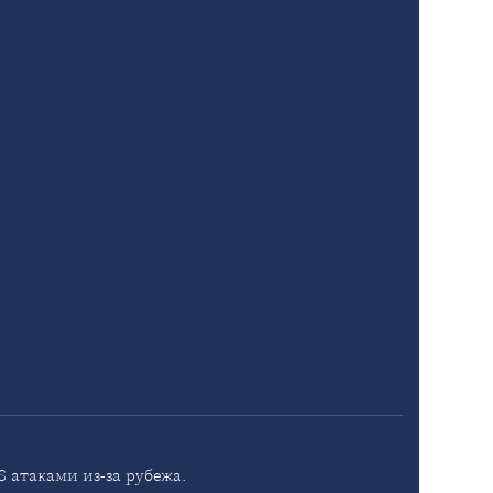
 атаками из-за рубежа.