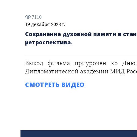
7110
19 декабря 2023 г.
Сохранение духовной памяти в сте
ретроспектива.
Выход фильма приурочен ко Дню п
Дипломатической академии МИД России
СМОТРЕТЬ ВИДЕО