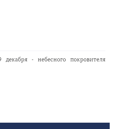
 декабря - небесного покровителя