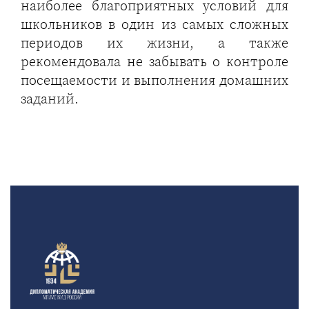
наиболее благоприятных условий для
школьников в один из самых сложных
периодов их жизни, а также
рекомендовала не забывать о контроле
посещаемости и выполнения домашних
заданий.