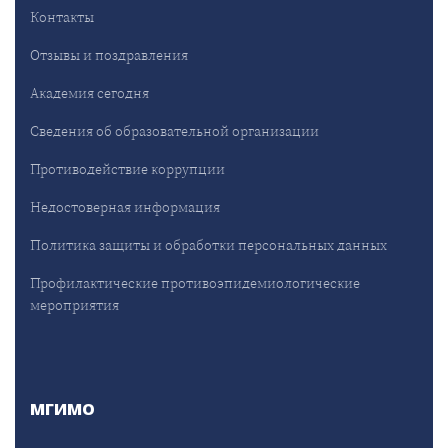
Контакты
Отзывы и поздравления
Академия сегодня
Сведения об образовательной организации
Противодействие коррупции
Недостоверная информация
Политика защиты и обработки персональных данных
Профилактические противоэпидемиологические
мероприятия
МГИМО