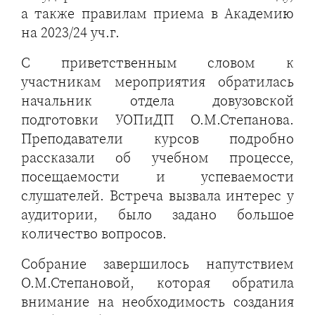
а также правилам приема в Академию
на 2023/24 уч.г.
С приветственным словом к
участникам мероприятия обратилась
начальник отдела довузовской
подготовки УОПиДП О.М.Степанова.
Преподаватели курсов подробно
рассказали об учебном процессе,
посещаемости и успеваемости
слушателей. Встреча вызвала интерес у
аудитории, было задано большое
количество вопросов.
Собрание завершилось напутствием
О.М.Степановой, которая обратила
внимание на необходимость создания