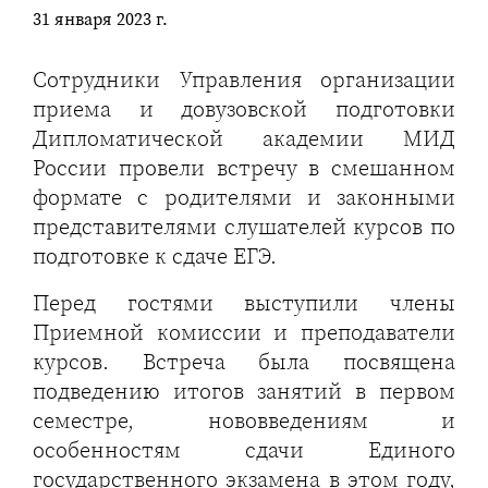
31 января 2023 г.
Сотрудники Управления организации
приема и довузовской подготовки
Дипломатической академии МИД
России провели встречу в смешанном
формате с родителями и законными
представителями слушателей курсов по
подготовке к сдаче ЕГЭ.
Перед гостями выступили члены
Приемной комиссии и преподаватели
курсов. Встреча была посвящена
подведению итогов занятий в первом
семестре, нововведениям и
особенностям сдачи Единого
государственного экзамена в этом году,