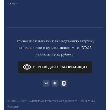
Книги
Приносим извинения за медленную загрузку
сайта в связи с продолжающимися DDOS
атаками из-за рубежа.
ВЕРСИЯ ДЛЯ СЛАБОВИДЯЩИХ
© 2002—2026, «Дипломатическая академия МГИМО МИД
России»