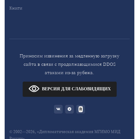
Книги
Приносим извинения за медленную загрузку
сайта в связи с продолжающимися DDOS
атаками из-за рубежа.
ВЕРСИЯ ДЛЯ СЛАБОВИДЯЩИХ
© 2002—2026, «Дипломатическая академия МГИМО МИД
России»