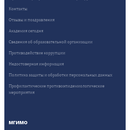
Контакты
Отзывы и поздравления
Академия сегодня
Сведения об образовательной организации
Противодействие коррупции
Недостоверная информация
Политика защиты и обработки персональных данных
Профилактические противоэпидемиологические
мероприятия
МГИМО